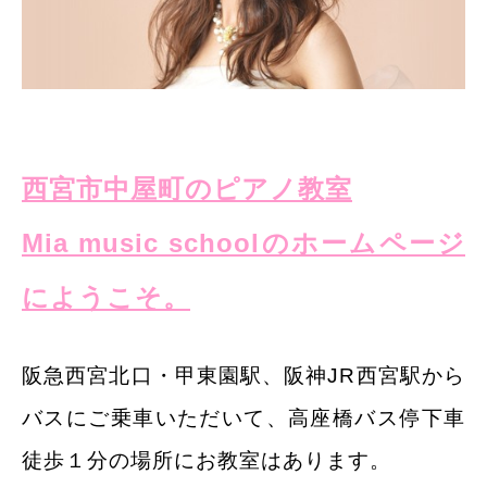
西宮市中屋町のピアノ教室
Mia music schoolのホームページ
にようこそ。
阪急西宮北口・甲東園駅、阪神JR西宮駅から
バスにご乗車いただいて、
高座橋バス停下車
徒歩１分の場所にお教室はあります。