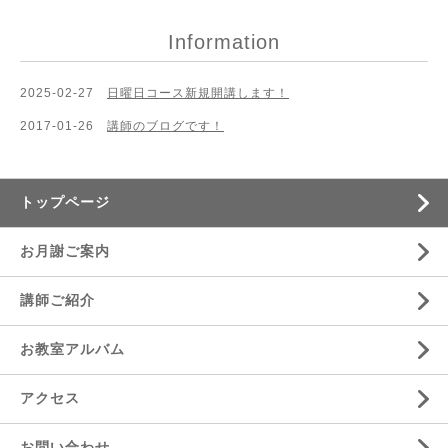
Information
2025-02-27
日曜日コース新規開講します！
2017-01-26
講師のブログです！
トップページ
お月謝ご案内
講師ご紹介
お教室アルバム
アクセス
お問い合わせ