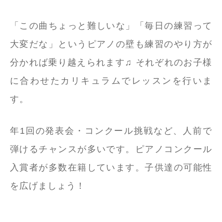
「この曲ちょっと難しいな」「毎日の練習って
大変だな」というピアノの壁も練習のやり方が
分かれば乗り越えられます♫ それぞれのお子様
に合わせたカリキュラムでレッスンを行いま
す。
年1回の発表会・コンクール挑戦など、人前で
弾けるチャンスが多いです。ピアノコンクール
入賞者が多数在籍しています。子供達の可能性
を広げましょう！