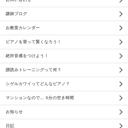
講師ブログ
お教室カレンダー
ピアノを習って賢くなろう！
絶対音感をつけよう！
譜読みトレーニングって何？
シゲルカワイってどんなピアノ？
マンションなので… 5分の空き時間
お知らせ
日記