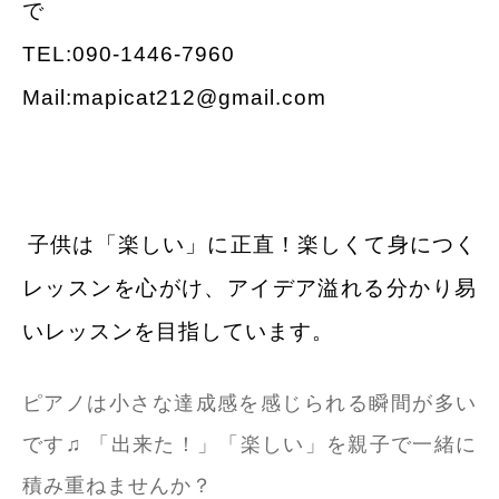
で
TEL:090-1446-7960
Mail:mapicat212@gmail.com
子供は「楽しい」に正直！
楽しくて身につく
レッスンを
心がけ、
アイデア溢れる分かり易
い
レッスンを目指しています。
ピアノは小さな達成感を感じられる瞬間が多い
です♫ 「出来た！」「楽しい」
を親子で一緒に
積み重ねませんか？